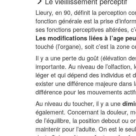
Le vieillissement perceptif
Lieury, en 90, définit la perception
fonction générale est la prise d’inf
ses fonctions perceptives altérées, 
Les modifications liées à l’age peu
touché (l’organe), soit c’est la zone c
Il y a une perte du goût (élévation d
importante. Au niveau de l’olfaction,
léger et qui dépend des individus et 
exister une différence majeure dans 
différence pour les mouvements actif
Au niveau du toucher, il y a une
dimi
également. Concernant la douleur, mê
de l’équilibre, la position debout ou or
maintenir pour l’adulte. On est le se