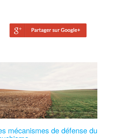
es mécanismes de défense du