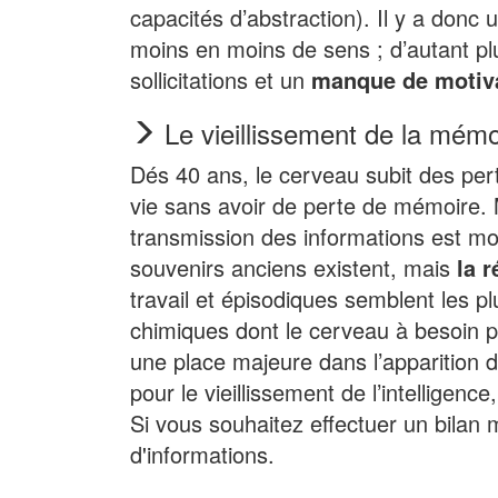
capacités d’abstraction). Il y a donc
moins en moins de sens ; d’autant plus
sollicitations et un
manque de motiva
Le vieillissement de la mémo
Dés 40 ans, le cerveau subit des pert
vie sans avoir de perte de mémoire. 
transmission des informations est moin
souvenirs anciens existent, mais
la 
travail et épisodiques semblent les 
chimiques dont le cerveau à besoin p
une place majeure dans l’apparition 
pour le vieillissement de l’intelligenc
Si vous souhaitez effectuer un bilan 
d'informations.