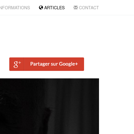
NFORMATIONS
ARTICLES
CONTACT