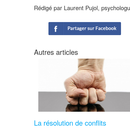
Rédigé par Laurent Pujol, psycholog
Autres articles
La résolution de conflits